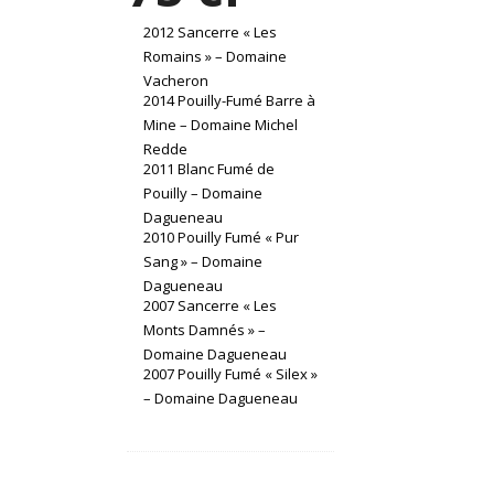
2012 Sancerre « Les
Romains » – Domaine
Vacheron
2014 Pouilly-Fumé Barre à
Mine – Domaine Michel
Redde
2011 Blanc Fumé de
Pouilly – Domaine
Dagueneau
2010 Pouilly Fumé « Pur
Sang » – Domaine
Dagueneau
2007 Sancerre « Les
Monts Damnés » –
Domaine Dagueneau
2007 Pouilly Fumé « Silex »
– Domaine Dagueneau