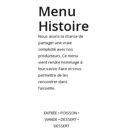
Menu
Histoire
Nous avons la chance de
partager une vraie
complicité avec nos
producteurs. Ce menu
vient rendre hommage à
leur savoir-faire et vous
permettre de les
rencontrer dans
l’assiette.
ENTRÉE • POISSON •
VIANDE • DESSERT •
DESSERT