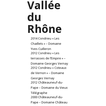
Vallée
du
Rhône
2014 Condrieu « Les
Chaillets » – Domaine
Yves Cuilleron
2012 Condrieu « Les
terrasses de l’Empire » –
Domaine Georges Vernay
2012 Condrieu « Coteaux
de Vernon » – Domaine
Georges Vernay
2012 Châteauneuf-du-
Pape – Domaine du Vieux
Télégraphe
2000 Châteauneuf-du-
Pape – Domaine Château