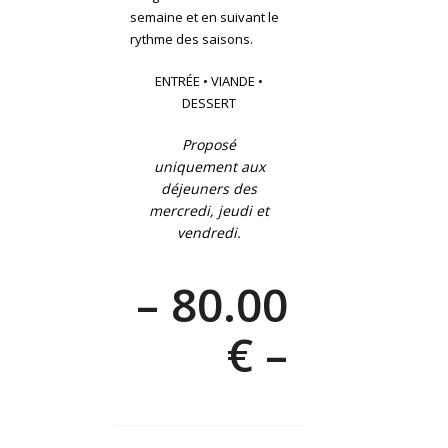
semaine et en suivant le
rythme des saisons.
ENTRÉE • VIANDE •
DESSERT
Proposé
uniquement aux
déjeuners des
mercredi, jeudi et
vendredi.
– 80.00
€ –