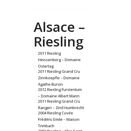
Alsace –
Riesling
2011 Riesling
Heissenberg – Domaine
Ostertag
2011 Riesling Grand Cru
Zinnkoepfle – Domaine
Agathe Bursin
2012 Riesling Furstentum
– Domaine Albert Mann
2011 Riesling Grand Cru
Rangen – Zind Humbrecht
2004 Riesling Cuvée
Frédéric Emile – Maison
Trimbach