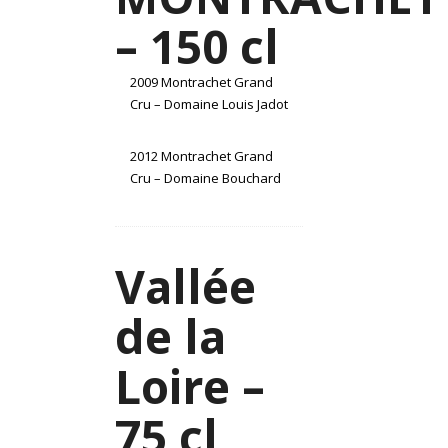
– 150 cl
2009 Montrachet Grand
Cru – Domaine Louis Jadot
2012 Montrachet Grand
Cru – Domaine Bouchard
Vallée
de la
Loire –
75 cl