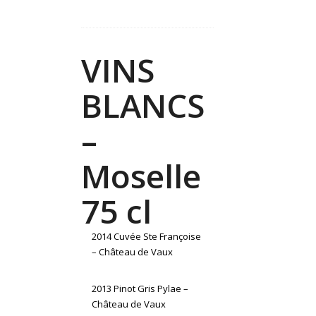
VINS
BLANCS
–
Moselle
75 cl
2014 Cuvée Ste Françoise
– Château de Vaux
2013 Pinot Gris Pylae –
Château de Vaux