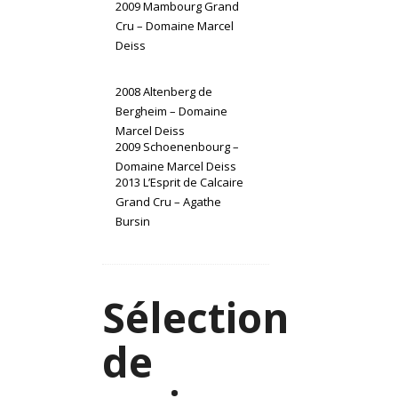
2009 Mambourg Grand
Cru – Domaine Marcel
Deiss
2008 Altenberg de
Bergheim – Domaine
Marcel Deiss
2009 Schoenenbourg –
Domaine Marcel Deiss
2013 L’Esprit de Calcaire
Grand Cru – Agathe
Bursin
Sélection
de