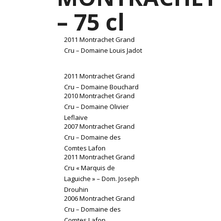
– 75 cl
2011 Montrachet Grand
Cru – Domaine Louis Jadot
2011 Montrachet Grand
Cru – Domaine Bouchard
2010 Montrachet Grand
Cru – Domaine Olivier
Leflaive
2007 Montrachet Grand
Cru – Domaine des
Comtes Lafon
2011 Montrachet Grand
Cru « Marquis de
Laguiche » – Dom. Joseph
Drouhin
2006 Montrachet Grand
Cru – Domaine des
Comtes Lafon