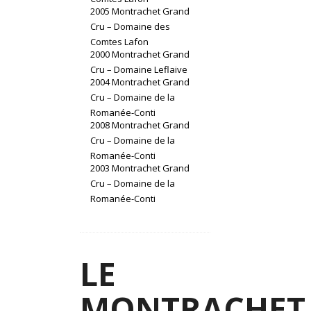
2005 Montrachet Grand
Cru – Domaine des
Comtes Lafon
2000 Montrachet Grand
Cru – Domaine Leflaive
2004 Montrachet Grand
Cru – Domaine de la
Romanée-Conti
2008 Montrachet Grand
Cru – Domaine de la
Romanée-Conti
2003 Montrachet Grand
Cru – Domaine de la
Romanée-Conti
LE
MONTRACHET