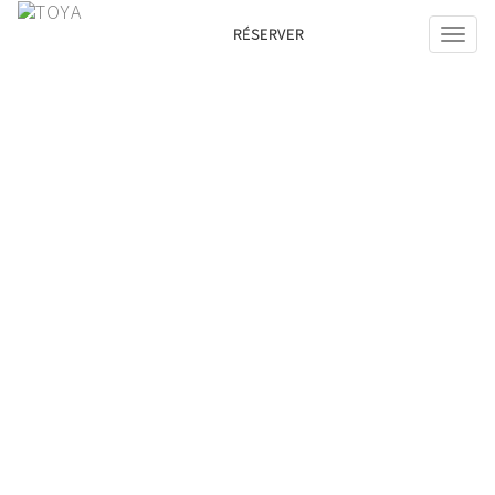
RÉSERVER